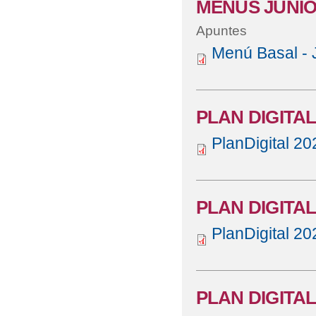
MENÚS JUNIO
Apuntes
Menú Basal - 
PLAN DIGITAL
PlanDigital 20
PLAN DIGITAL
PlanDigital 20
PLAN DIGITA