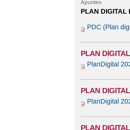
Apuntes
PLAN DIGITAL
PDC (Plan digi
PLAN DIGITA
PlanDigital 20
PLAN DIGITAL
PlanDigital 20
PLAN DIGITAL